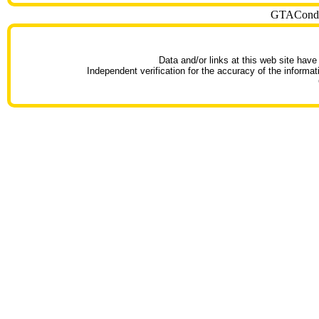
GTACondoT
Data and/or links at this web site have
Independent verification for the accuracy of the informat