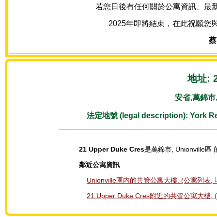
若您日後有任何關於公寓資訊、最新房源
2025年即將結束，在此祝願您
蔡
地址: 2
安省,萬錦市, M
法定地號 (legal description): York R
21 Upper Duke Cres
是萬錦市, Unionville
鄰近公寓資訊
Unionville區内的共管公寓大樓. (公寓列表, 
21 Upper Duke Cres附近的共管公寓大樓.