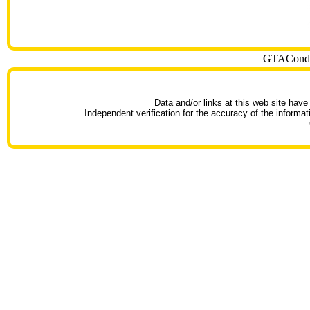
GTACondoT
Data and/or links at this web site have
Independent verification for the accuracy of the informat