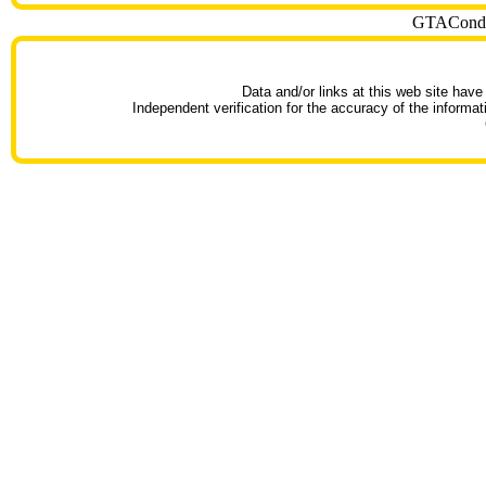
GTACondoT
Data and/or links at this web site have
Independent verification for the accuracy of the informat